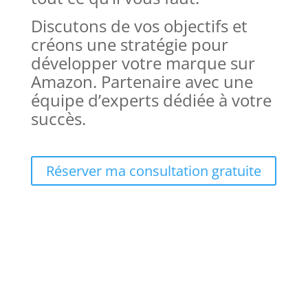
Discutons de vos objectifs et
créons une stratégie pour
développer votre marque sur
Amazon. Partenaire avec une
équipe d’experts dédiée à votre
succès.
Réserver ma consultation gratuite