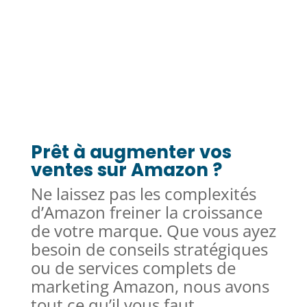
Prêt à augmenter vos
ventes sur Amazon ?
Ne laissez pas les complexités
d’Amazon freiner la croissance
de votre marque. Que vous ayez
besoin de conseils stratégiques
ou de services complets de
marketing Amazon, nous avons
tout ce qu’il vous faut.