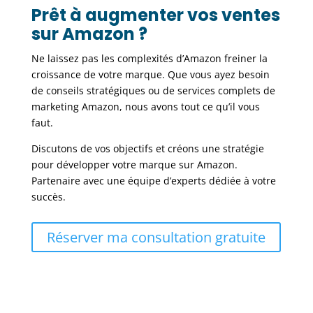
Prêt à augmenter vos ventes
sur Amazon ?
Ne laissez pas les complexités d’Amazon freiner la
croissance de votre marque. Que vous ayez besoin
de conseils stratégiques ou de services complets de
marketing Amazon, nous avons tout ce qu’il vous
faut.
Discutons de vos objectifs et créons une stratégie
pour développer votre marque sur Amazon.
Partenaire avec une équipe d’experts dédiée à votre
succès.
Réserver ma consultation gratuite