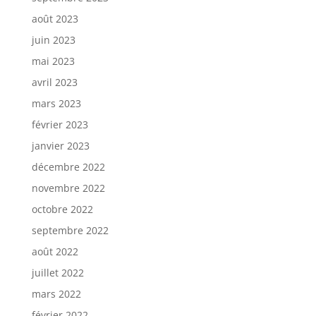
août 2023
juin 2023
mai 2023
avril 2023
mars 2023
février 2023
janvier 2023
décembre 2022
novembre 2022
octobre 2022
septembre 2022
août 2022
juillet 2022
mars 2022
février 2022