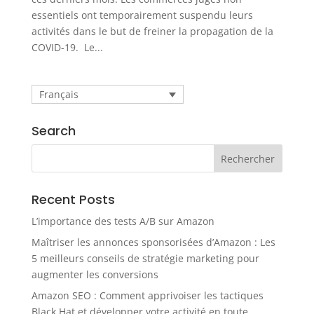
essentiels ont temporairement suspendu leurs
activités dans le but de freiner la propagation de la
COVID-19. Le...
Français
Search
Recent Posts
L’importance des tests A/B sur Amazon
Maîtriser les annonces sponsorisées d’Amazon : Les
5 meilleurs conseils de stratégie marketing pour
augmenter les conversions
Amazon SEO : Comment apprivoiser les tactiques
Black Hat et développer votre activité en toute