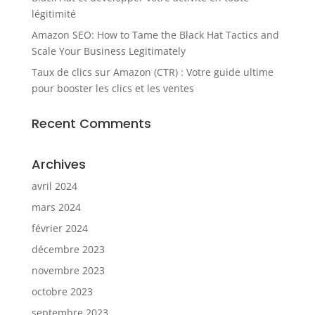
légitimité
Amazon SEO: How to Tame the Black Hat Tactics and
Scale Your Business Legitimately
Taux de clics sur Amazon (CTR) : Votre guide ultime
pour booster les clics et les ventes
Recent Comments
Archives
avril 2024
mars 2024
février 2024
décembre 2023
novembre 2023
octobre 2023
septembre 2023