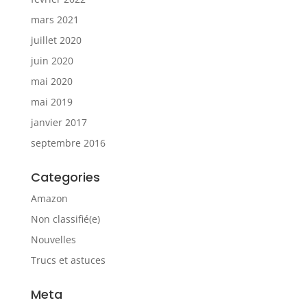
mars 2021
juillet 2020
juin 2020
mai 2020
mai 2019
janvier 2017
septembre 2016
Categories
Amazon
Non classifié(e)
Nouvelles
Trucs et astuces
Meta