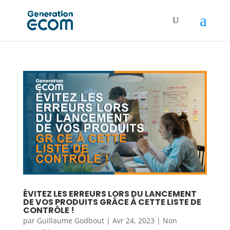
ÉVITEZ LES ERREURS LORS DU LANCEMENT
DE VOS PRODUITS GRÂCE À CETTE LISTE DE
CONTRÔLE !
par
Guillaume Godbout
|
Avr 24, 2023
|
Non