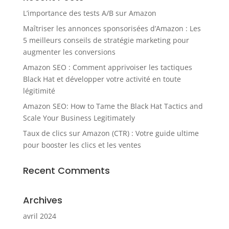
L’importance des tests A/B sur Amazon
Maîtriser les annonces sponsorisées d’Amazon : Les
5 meilleurs conseils de stratégie marketing pour
augmenter les conversions
Amazon SEO : Comment apprivoiser les tactiques
Black Hat et développer votre activité en toute
légitimité
Amazon SEO: How to Tame the Black Hat Tactics and
Scale Your Business Legitimately
Taux de clics sur Amazon (CTR) : Votre guide ultime
pour booster les clics et les ventes
Recent Comments
Archives
avril 2024