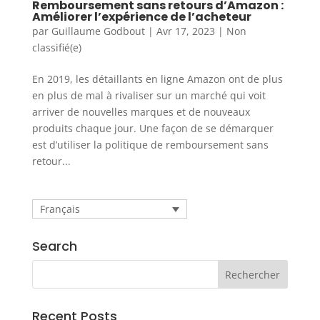
Remboursement sans retours d’Amazon :
Améliorer l’expérience de l’acheteur
par
Guillaume Godbout
|
Avr 17, 2023
|
Non
classifié(e)
En 2019, les détaillants en ligne Amazon ont de plus
en plus de mal à rivaliser sur un marché qui voit
arriver de nouvelles marques et de nouveaux
produits chaque jour. Une façon de se démarquer
est d’utiliser la politique de remboursement sans
retour...
Français
Search
Recent Posts