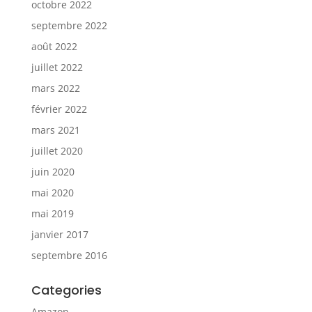
octobre 2022
septembre 2022
août 2022
juillet 2022
mars 2022
février 2022
mars 2021
juillet 2020
juin 2020
mai 2020
mai 2019
janvier 2017
septembre 2016
Categories
Amazon