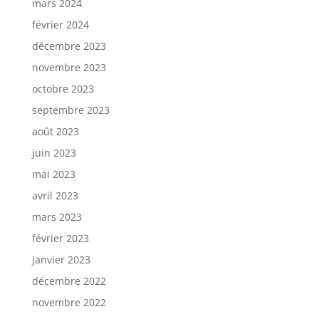
mars 2024
février 2024
décembre 2023
novembre 2023
octobre 2023
septembre 2023
août 2023
juin 2023
mai 2023
avril 2023
mars 2023
février 2023
janvier 2023
décembre 2022
novembre 2022