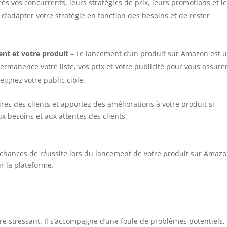
rès vos concurrents, leurs stratégies de prix, leurs promotions et l
 d’adapter votre stratégie en fonction des besoins et de rester
nt et votre produit
–
Le lancement d’un produit sur Amazon est 
ermanence votre liste, vos prix et votre publicité pour vous assure
ignez votre public cible.
es des clients et apportez des améliorations à votre produit si
x besoins et aux attentes des clients.
 chances de réussite lors du lancement de votre produit sur Amazo
r la plateforme.
e stressant. Il s’accompagne d’une foule de problèmes potentiels,