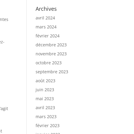
Archives
avril 2024
intes
mars 2024
février 2024
ez-
décembre 2023
novembre 2023
octobre 2023
septembre 2023
août 2023
juin 2023
mai 2023
avril 2023
’agit
mars 2023
février 2023
nt