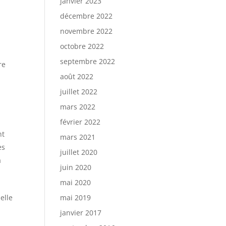
janvier 2023
décembre 2022
novembre 2022
octobre 2022
septembre 2022
re
août 2022
juillet 2022
mars 2022
février 2022
nt
mars 2021
es
juillet 2020
a
juin 2020
mai 2020
elle
mai 2019
janvier 2017