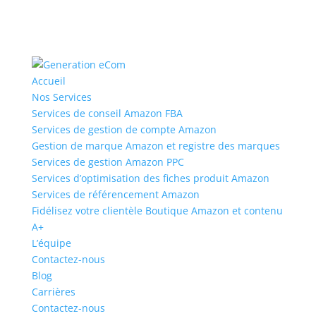
Accueil
Nos Services
Services de conseil Amazon FBA
Services de gestion de compte Amazon
Gestion de marque Amazon et registre des marques
Services de gestion Amazon PPC
Services d’optimisation des fiches produit Amazon
Services de référencement Amazon
Fidélisez votre clientèle Boutique Amazon et contenu
A+
L’équipe
Contactez-nous
Blog
Carrières
Contactez-nous