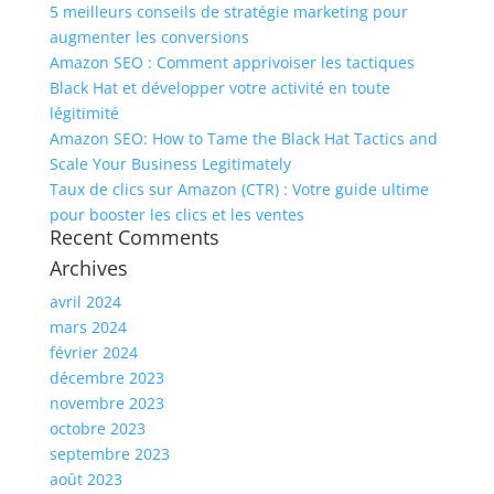
5 meilleurs conseils de stratégie marketing pour
augmenter les conversions
Amazon SEO : Comment apprivoiser les tactiques
Black Hat et développer votre activité en toute
légitimité
Amazon SEO: How to Tame the Black Hat Tactics and
Scale Your Business Legitimately
Taux de clics sur Amazon (CTR) : Votre guide ultime
pour booster les clics et les ventes
Recent Comments
Archives
avril 2024
mars 2024
février 2024
décembre 2023
novembre 2023
octobre 2023
septembre 2023
août 2023