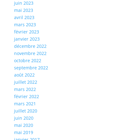
juin 2023
mai 2023
avril 2023
mars 2023
février 2023
janvier 2023
décembre 2022
novembre 2022
octobre 2022
septembre 2022
août 2022
juillet 2022
mars 2022
février 2022
mars 2021
juillet 2020
juin 2020
mai 2020
mai 2019
janvier 2017