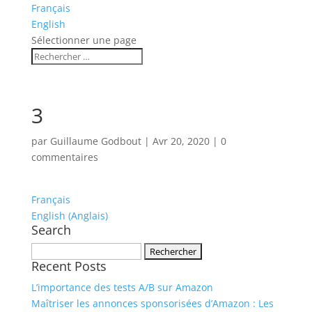
Français
English
Sélectionner une page
3
par
Guillaume Godbout
|
Avr 20, 2020
|
0
commentaires
Français
English
(
Anglais
)
Search
Rechercher :
Recent Posts
L’importance des tests A/B sur Amazon
Maîtriser les annonces sponsorisées d’Amazon : Les