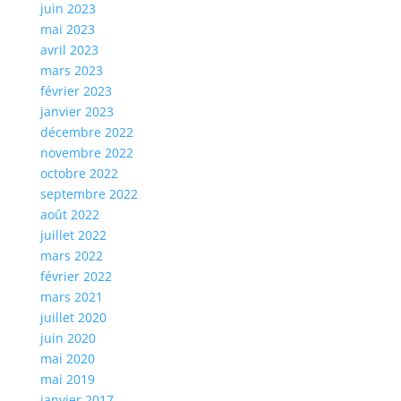
juin 2023
mai 2023
avril 2023
mars 2023
février 2023
janvier 2023
décembre 2022
novembre 2022
octobre 2022
septembre 2022
août 2022
juillet 2022
mars 2022
février 2022
mars 2021
juillet 2020
juin 2020
mai 2020
mai 2019
janvier 2017