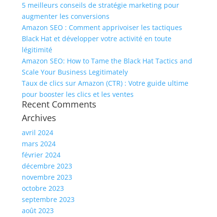
5 meilleurs conseils de stratégie marketing pour
augmenter les conversions
Amazon SEO : Comment apprivoiser les tactiques
Black Hat et développer votre activité en toute
légitimité
Amazon SEO: How to Tame the Black Hat Tactics and
Scale Your Business Legitimately
Taux de clics sur Amazon (CTR) : Votre guide ultime
pour booster les clics et les ventes
Recent Comments
Archives
avril 2024
mars 2024
février 2024
décembre 2023
novembre 2023
octobre 2023
septembre 2023
août 2023