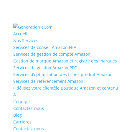
Accueil
Nos Services
Services de conseil Amazon FBA
Services de gestion de compte Amazon
Gestion de marque Amazon et registre des marques
Services de gestion Amazon PPC
Services d’optimisation des fiches produit Amazon
Services de référencement Amazon
Fidélisez votre clientèle Boutique Amazon et contenu
A+
L’équipe
Contactez-nous
Blog
Carrières
Contactez-nous