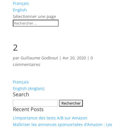
Français
English
Sélectionner une page
2
par
Guillaume Godbout
|
Avr 20, 2020
|
0
commentaires
Français
English
(
Anglais
)
Search
Rechercher :
Recent Posts
L’importance des tests A/B sur Amazon
Maîtriser les annonces sponsorisées d’Amazon : Les