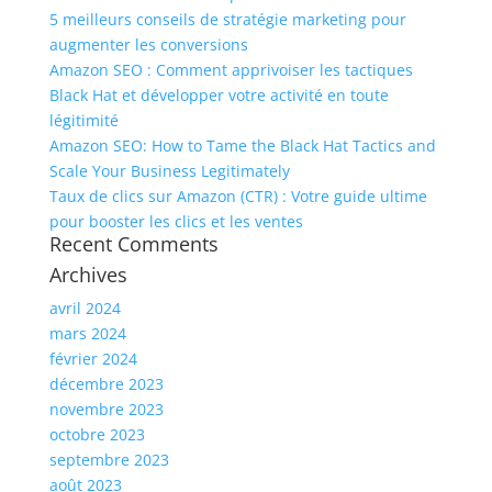
5 meilleurs conseils de stratégie marketing pour
augmenter les conversions
Amazon SEO : Comment apprivoiser les tactiques
Black Hat et développer votre activité en toute
légitimité
Amazon SEO: How to Tame the Black Hat Tactics and
Scale Your Business Legitimately
Taux de clics sur Amazon (CTR) : Votre guide ultime
pour booster les clics et les ventes
Recent Comments
Archives
avril 2024
mars 2024
février 2024
décembre 2023
novembre 2023
octobre 2023
septembre 2023
août 2023