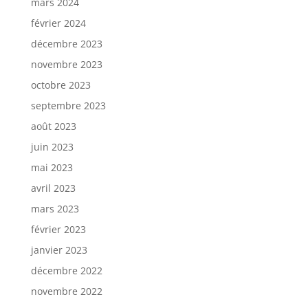
mars 2024
février 2024
décembre 2023
novembre 2023
octobre 2023
septembre 2023
août 2023
juin 2023
mai 2023
avril 2023
mars 2023
février 2023
janvier 2023
décembre 2022
novembre 2022