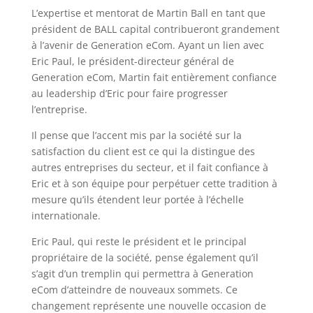
L’expertise et mentorat de Martin Ball en tant que
président de BALL capital contribueront grandement
à l’avenir de Generation eCom. Ayant un lien avec
Eric Paul, le président-directeur général de
Generation eCom, Martin fait entièrement confiance
au leadership d’Eric pour faire progresser
l’entreprise.
Il pense que l’accent mis par la société sur la
satisfaction du client est ce qui la distingue des
autres entreprises du secteur, et il fait confiance à
Eric et à son équipe pour perpétuer cette tradition à
mesure qu’ils étendent leur portée à l’échelle
internationale.
Eric Paul, qui reste le président et le principal
propriétaire de la société, pense également qu’il
s’agit d’un tremplin qui permettra à Generation
eCom d’atteindre de nouveaux sommets. Ce
changement représente une nouvelle occasion de