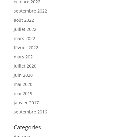
octobre 2022
septembre 2022
août 2022
juillet 2022
mars 2022
février 2022
mars 2021
juillet 2020
juin 2020
mai 2020
mai 2019
janvier 2017
septembre 2016
Categories
Amazon