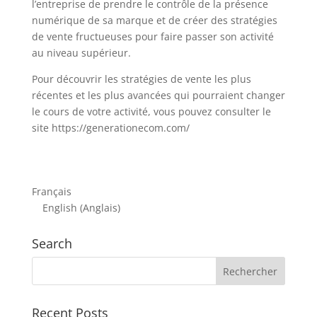
l’entreprise de prendre le contrôle de la présence
numérique de sa marque et de créer des stratégies
de vente fructueuses pour faire passer son activité
au niveau supérieur.
Pour découvrir les stratégies de vente les plus
récentes et les plus avancées qui pourraient changer
le cours de votre activité, vous pouvez consulter le
site https://generationecom.com/
Français
English
(
Anglais
)
Search
Recent Posts