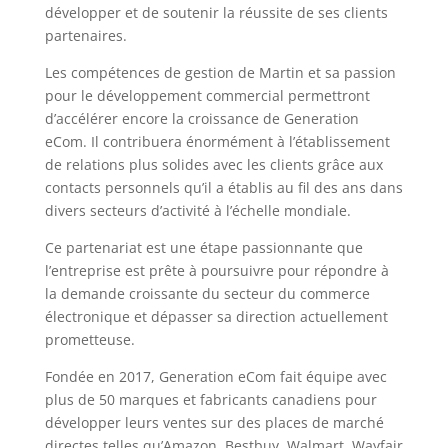
développer et de soutenir la réussite de ses clients
partenaires.
Les compétences de gestion de Martin et sa passion
pour le développement commercial permettront
d’accélérer encore la croissance de Generation
eCom. Il contribuera énormément à l’établissement
de relations plus solides avec les clients grâce aux
contacts personnels qu’il a établis au fil des ans dans
divers secteurs d’activité à l’échelle mondiale.
Ce partenariat est une étape passionnante que
l’entreprise est prête à poursuivre pour répondre à
la demande croissante du secteur du commerce
électronique et dépasser sa direction actuellement
prometteuse.
Fondée en 2017, Generation eCom fait équipe avec
plus de 50 marques et fabricants canadiens pour
développer leurs ventes sur des places de marché
directes telles qu’Amazon, Bestbuy, Walmart, Wayfair