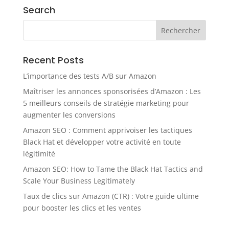
Search
Recent Posts
L’importance des tests A/B sur Amazon
Maîtriser les annonces sponsorisées d’Amazon : Les
5 meilleurs conseils de stratégie marketing pour
augmenter les conversions
Amazon SEO : Comment apprivoiser les tactiques
Black Hat et développer votre activité en toute
légitimité
Amazon SEO: How to Tame the Black Hat Tactics and
Scale Your Business Legitimately
Taux de clics sur Amazon (CTR) : Votre guide ultime
pour booster les clics et les ventes