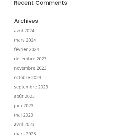
Recent Comments
Archives
avril 2024
mars 2024
février 2024
décembre 2023
novembre 2023
octobre 2023
septembre 2023
août 2023
juin 2023
mai 2023
avril 2023
mars 2023