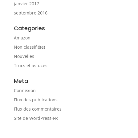
janvier 2017
septembre 2016
Categories
Amazon
Non classifié(e)
Nouvelles
Trucs et astuces
Meta
Connexion
Flux des publications
Flux des commentaires
Site de WordPress-FR