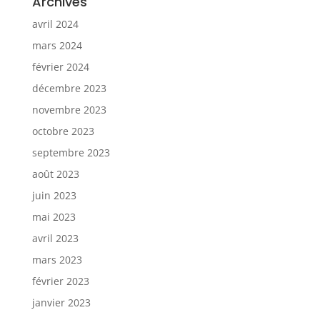
Archives
avril 2024
mars 2024
février 2024
décembre 2023
novembre 2023
octobre 2023
septembre 2023
août 2023
juin 2023
mai 2023
avril 2023
mars 2023
février 2023
janvier 2023