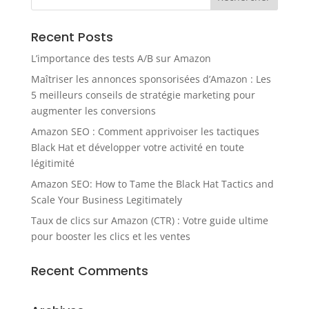
Recent Posts
L’importance des tests A/B sur Amazon
Maîtriser les annonces sponsorisées d’Amazon : Les
5 meilleurs conseils de stratégie marketing pour
augmenter les conversions
Amazon SEO : Comment apprivoiser les tactiques
Black Hat et développer votre activité en toute
légitimité
Amazon SEO: How to Tame the Black Hat Tactics and
Scale Your Business Legitimately
Taux de clics sur Amazon (CTR) : Votre guide ultime
pour booster les clics et les ventes
Recent Comments