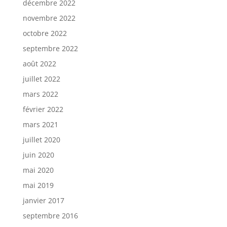
décembre 2022
novembre 2022
octobre 2022
septembre 2022
août 2022
juillet 2022
mars 2022
février 2022
mars 2021
juillet 2020
juin 2020
mai 2020
mai 2019
janvier 2017
septembre 2016