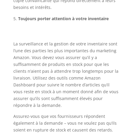
copie convaincante qui répond directement à leurs
besoins et intérêts.
Toujours porter attention à votre inventaire
La surveillance et la gestion de votre inventaire sont
l’une des parties les plus importantes du marketing
Amazon. Vous devez vous assurer qu’il y a
suffisamment de produits en stock pour que les
clients n’aient pas à attendre trop longtemps pour la
livraison. Utilisez des outils comme Amazon
Dashboard pour suivre le nombre d’articles qu’il
vous reste en stock à un moment donné afin de vous
assurer qu’ils sont suffisamment élevés pour
répondre à la demande.
Assurez-vous que vos fournisseurs répondent
également à la demande – vous ne voulez pas qu’ils
soient en rupture de stock et causent des retards.