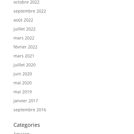
octobre 2022
septembre 2022
août 2022
juillet 2022
mars 2022
février 2022
mars 2021
juillet 2020
juin 2020
mai 2020
mai 2019
janvier 2017
septembre 2016
Categories
Amazon