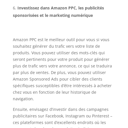
Investissez dans Amazon PPC, les publicités
sponsorisées et le marketing numérique
Amazon PPC est le meilleur outil pour vous si vous
souhaitez générer du trafic vers votre liste de
produits. Vous pouvez utiliser des mots-clés qui
seront pertinents pour votre produit pour générer
plus de trafic vers votre annonce, ce qui se traduira
par plus de ventes. De plus, vous pouvez utiliser
Amazon Sponsored Ads pour cibler des clients
spécifiques susceptibles d’être intéressés à acheter
chez vous en fonction de leur historique de
navigation.
Ensuite, envisagez d’investir dans des campagnes
publicitaires sur Facebook, Instagram ou Pinterest –
ces plateformes sont d’excellents endroits où les