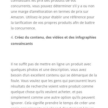
connaissant les prix des produits de vos
concurrents, vous pouvez déterminer s’il y a ou non
une marge d’amélioration en termes de prix sur
Amazon. Utilisez-le pour établir une référence pour
la tarification de vos propres produits afin de battre
la concurrence.
Créez du contenu, des vidéos et des infographies
convaincants
Il ne suffit pas de mettre en ligne un produit avec
quelques photos et une description, vous avez
besoin d’un excellent contenu qui se démarque de la
foule. Vous voulez que les gens qui parcourent leurs
résultats de recherche voient votre produit comme
quelque chose qu’ils veulent acheter, et pas
simplement comme une autre option qu’ils peuvent
ignorer. Cela signifie prendre le temps de créer une