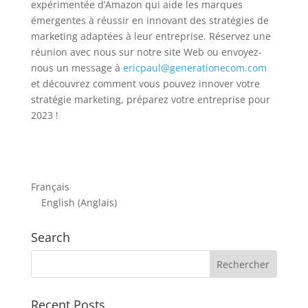
expérimentée d’Amazon qui aide les marques
émergentes à réussir en innovant des stratégies de
marketing adaptées à leur entreprise. Réservez une
réunion avec nous sur notre site Web ou envoyez-
nous un message à
ericpaul@generationecom.com
et découvrez comment vous pouvez innover votre
stratégie marketing, préparez votre entreprise pour
2023 !
Français
English
(
Anglais
)
Search
Recent Posts