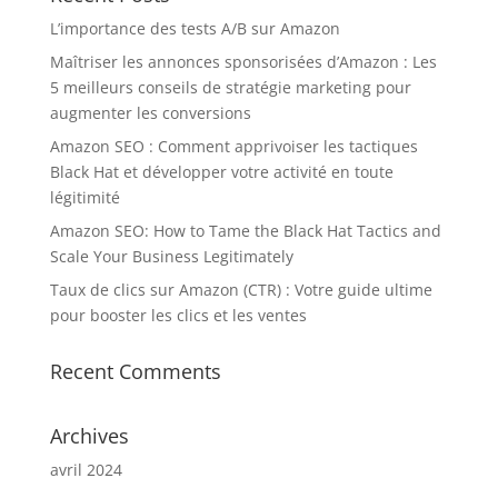
L’importance des tests A/B sur Amazon
Maîtriser les annonces sponsorisées d’Amazon : Les
5 meilleurs conseils de stratégie marketing pour
augmenter les conversions
Amazon SEO : Comment apprivoiser les tactiques
Black Hat et développer votre activité en toute
légitimité
Amazon SEO: How to Tame the Black Hat Tactics and
Scale Your Business Legitimately
Taux de clics sur Amazon (CTR) : Votre guide ultime
pour booster les clics et les ventes
Recent Comments
Archives
avril 2024