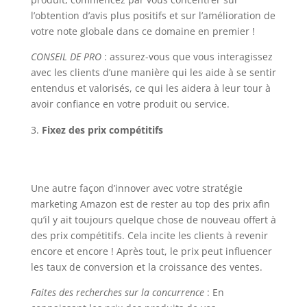
l’obtention d’avis plus positifs et sur l’amélioration de
votre note globale dans ce domaine en premier !
CONSEIL DE PRO
: assurez-vous que vous interagissez
avec les clients d’une manière qui les aide à se sentir
entendus et valorisés, ce qui les aidera à leur tour à
avoir confiance en votre produit ou service.
Fixez des prix compétitifs
Une autre façon d’innover avec votre stratégie
marketing Amazon est de rester au top des prix afin
qu’il y ait toujours quelque chose de nouveau offert à
des prix compétitifs. Cela incite les clients à revenir
encore et encore ! Après tout, le prix peut influencer
les taux de conversion et la croissance des ventes.
Faites des recherches sur la concurrence
: En