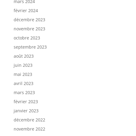
mars 2024
février 2024
décembre 2023
novembre 2023
octobre 2023
septembre 2023
août 2023
juin 2023
mai 2023
avril 2023
mars 2023
février 2023
janvier 2023
décembre 2022
novembre 2022