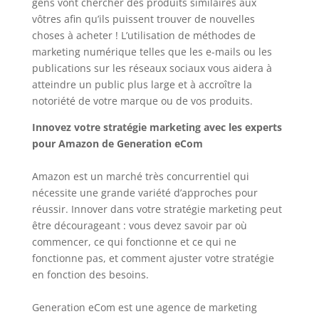
gens vont chercher des produits similaires aux
vôtres afin qu’ils puissent trouver de nouvelles
choses à acheter ! L’utilisation de méthodes de
marketing numérique telles que les e-mails ou les
publications sur les réseaux sociaux vous aidera à
atteindre un public plus large et à accroître la
notoriété de votre marque ou de vos produits.
Innovez votre stratégie marketing avec les experts
pour Amazon de Generation eCom
Amazon est un marché très concurrentiel qui
nécessite une grande variété d’approches pour
réussir. Innover dans votre stratégie marketing peut
être décourageant : vous devez savoir par où
commencer, ce qui fonctionne et ce qui ne
fonctionne pas, et comment ajuster votre stratégie
en fonction des besoins.
Generation eCom est une agence de marketing