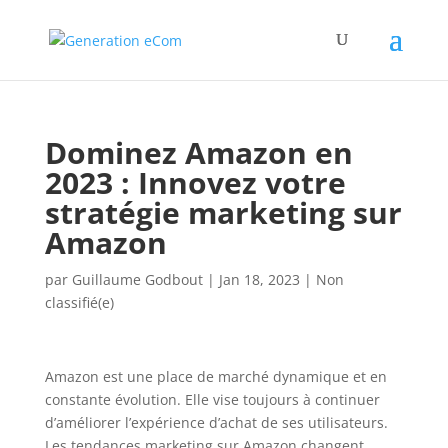
Dominez Amazon en
2023 : Innovez votre
stratégie marketing sur
Amazon
par
Guillaume Godbout
|
Jan 18, 2023
|
Non
classifié(e)
Amazon est une place de marché dynamique et en
constante évolution. Elle vise toujours à continuer
d’améliorer l’expérience d’achat de ses utilisateurs.
Les tendances marketing sur Amazon changent