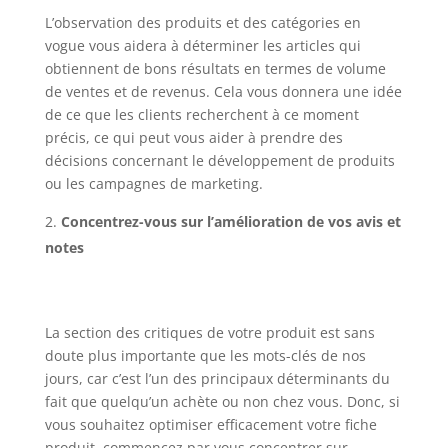
L’observation des produits et des catégories en
vogue vous aidera à déterminer les articles qui
obtiennent de bons résultats en termes de volume
de ventes et de revenus. Cela vous donnera une idée
de ce que les clients recherchent à ce moment
précis, ce qui peut vous aider à prendre des
décisions concernant le développement de produits
ou les campagnes de marketing.
Concentrez-vous sur l’amélioration de vos avis et
notes
La section des critiques de votre produit est sans
doute plus importante que les mots-clés de nos
jours, car c’est l’un des principaux déterminants du
fait que quelqu’un achète ou non chez vous. Donc, si
vous souhaitez optimiser efficacement votre fiche
produit, commencez par vous concentrer sur