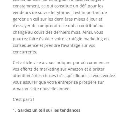
constamment, ce qui constitue un défi pour les
vendeurs de suivre le rythme. Il est important de
garder un œil sur les dernières mises à jour et
d’essayer de comprendre ce qui a contribué ou
changé au cours des derniers mois. Ainsi, vous
pourrez faire évoluer votre stratégie marketing en
conséquence et prendre l’avantage sur vos
concurrents.
Cet article vise à vous indiquer par où commencer
vos efforts de marketing sur Amazon et à prêter
attention à des choses très spécifiques si vous voulez
vous assurer que votre entreprise prospère sur
Amazon cette nouvelle année.
C’est parti !
Gardez un œil sur les tendances