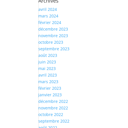
Archives
avril 2024
mars 2024
février 2024
décembre 2023
novembre 2023
octobre 2023
septembre 2023
août 2023
juin 2023
mai 2023
avril 2023
mars 2023
février 2023
janvier 2023
décembre 2022
novembre 2022
octobre 2022
septembre 2022
août 2022