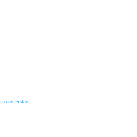
 les conversions