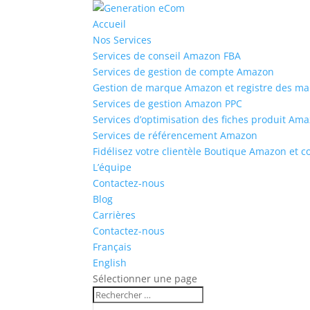
Accueil
Nos Services
Services de conseil Amazon FBA
Services de gestion de compte Amazon
Gestion de marque Amazon et registre des m
Services de gestion Amazon PPC
Services d’optimisation des fiches produit Am
Services de référencement Amazon
Fidélisez votre clientèle Boutique Amazon et 
L’équipe
Contactez-nous
Blog
Carrières
Contactez-nous
Français
English
Sélectionner une page