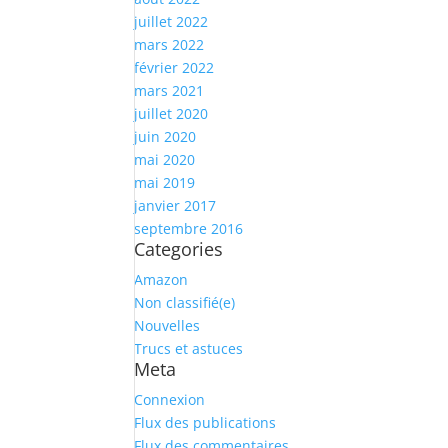
juillet 2022
mars 2022
février 2022
mars 2021
juillet 2020
juin 2020
mai 2020
mai 2019
janvier 2017
septembre 2016
Categories
Amazon
Non classifié(e)
Nouvelles
Trucs et astuces
Meta
Connexion
Flux des publications
Flux des commentaires