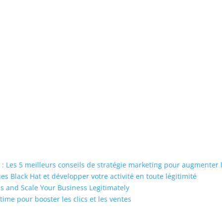
: Les 5 meilleurs conseils de stratégie marketing pour augmenter
 Black Hat et développer votre activité en toute légitimité
s and Scale Your Business Legitimately
time pour booster les clics et les ventes