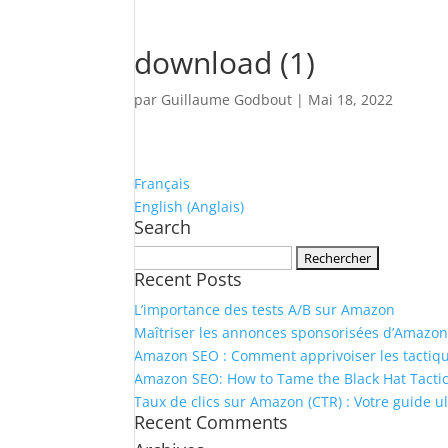
download (1)
par
Guillaume Godbout
|
Mai 18, 2022
Français
English
(
Anglais
)
Search
Rechercher :
Recent Posts
L’importance des tests A/B sur Amazon
Maîtriser les annonces sponsorisées d’Amazon 
Amazon SEO : Comment apprivoiser les tactiques
Amazon SEO: How to Tame the Black Hat Tactic
Taux de clics sur Amazon (CTR) : Votre guide ul
Recent Comments