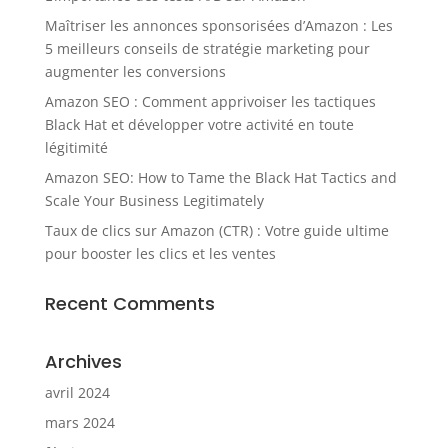
Maîtriser les annonces sponsorisées d’Amazon : Les
5 meilleurs conseils de stratégie marketing pour
augmenter les conversions
Amazon SEO : Comment apprivoiser les tactiques
Black Hat et développer votre activité en toute
légitimité
Amazon SEO: How to Tame the Black Hat Tactics and
Scale Your Business Legitimately
Taux de clics sur Amazon (CTR) : Votre guide ultime
pour booster les clics et les ventes
Recent Comments
Archives
avril 2024
mars 2024