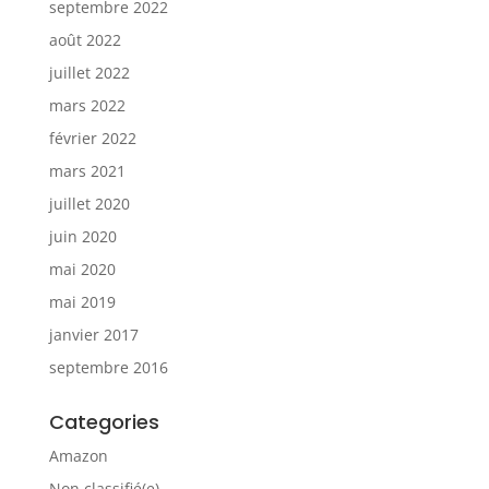
septembre 2022
août 2022
juillet 2022
mars 2022
février 2022
mars 2021
juillet 2020
juin 2020
mai 2020
mai 2019
janvier 2017
septembre 2016
Categories
Amazon
Non classifié(e)