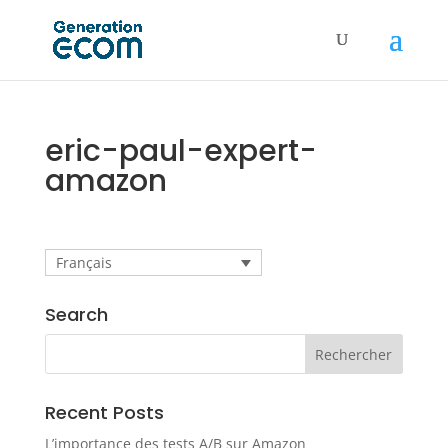
eric-paul-expert-
amazon
Français
Search
Recent Posts
L’importance des tests A/B sur Amazon