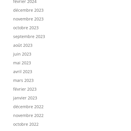
février 2024
décembre 2023
novembre 2023
octobre 2023
septembre 2023
août 2023
juin 2023
mai 2023
avril 2023
mars 2023
février 2023
janvier 2023
décembre 2022
novembre 2022
octobre 2022