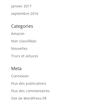
janvier 2017
septembre 2016
Categories
Amazon
Non classifié(e)
Nouvelles
Trucs et astuces
Meta
Connexion
Flux des publications
Flux des commentaires
Site de WordPress-FR