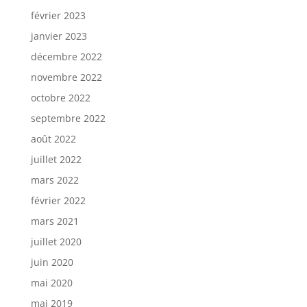
février 2023
janvier 2023
décembre 2022
novembre 2022
octobre 2022
septembre 2022
août 2022
juillet 2022
mars 2022
février 2022
mars 2021
juillet 2020
juin 2020
mai 2020
mai 2019