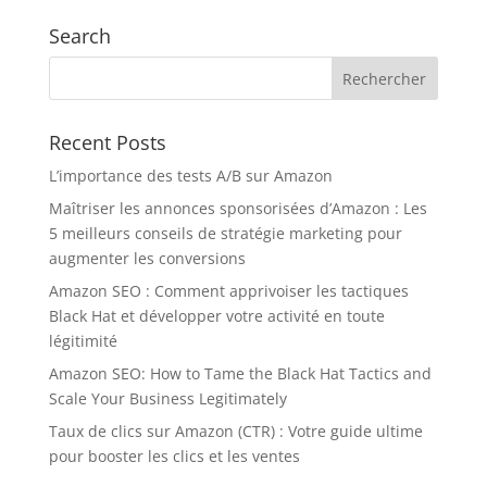
Search
Recent Posts
L’importance des tests A/B sur Amazon
Maîtriser les annonces sponsorisées d’Amazon : Les
5 meilleurs conseils de stratégie marketing pour
augmenter les conversions
Amazon SEO : Comment apprivoiser les tactiques
Black Hat et développer votre activité en toute
légitimité
Amazon SEO: How to Tame the Black Hat Tactics and
Scale Your Business Legitimately
Taux de clics sur Amazon (CTR) : Votre guide ultime
pour booster les clics et les ventes