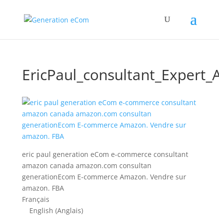
EricPaul_consultant_Expert
eric paul generation eCom e-commerce consultant
amazon canada amazon.com consultan
generationEcom E-commerce Amazon. Vendre sur
amazon. FBA
Français
English
(
Anglais
)