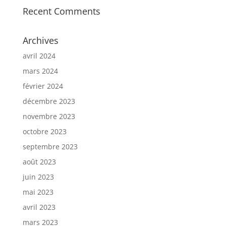
Recent Comments
Archives
avril 2024
mars 2024
février 2024
décembre 2023
novembre 2023
octobre 2023
septembre 2023
août 2023
juin 2023
mai 2023
avril 2023
mars 2023