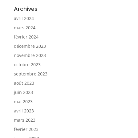
Archives
avril 2024
mars 2024
février 2024
décembre 2023
novembre 2023
octobre 2023
septembre 2023
août 2023
juin 2023
mai 2023
avril 2023
mars 2023
février 2023