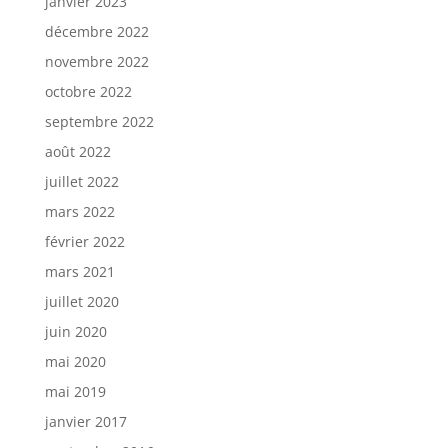
janvier 2023
décembre 2022
novembre 2022
octobre 2022
septembre 2022
août 2022
juillet 2022
mars 2022
février 2022
mars 2021
juillet 2020
juin 2020
mai 2020
mai 2019
janvier 2017