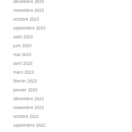
décembre 2023
novembre 2023
octobre 2023
septembre 2023
août 2023
juin 2023
mai 2023
avril 2023
mars 2023
février 2023
janvier 2023
décembre 2022
novembre 2022
octobre 2022
septembre 2022