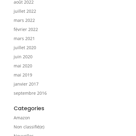
août 2022
juillet 2022
mars 2022
février 2022
mars 2021
juillet 2020
juin 2020
mai 2020
mai 2019
janvier 2017
septembre 2016
Categories
Amazon
Non classifié(e)
Nouvelles