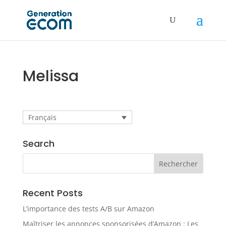
Melissa
Français
Search
Recent Posts
L’importance des tests A/B sur Amazon
Maîtriser les annonces sponsorisées d’Amazon : Les