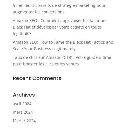
5 meilleurs conseils de stratégie marketing pour
augmenter les conversions
Amazon SEO : Comment apprivoiser les tactiques
Black Hat et développer votre activité en toute
légitimité
Amazon SEO: How to Tame the Black Hat Tactics and
Scale Your Business Legitimately
Taux de clics sur Amazon (CTR) : Votre guide ultime
pour booster les clics et les ventes
Recent Comments
Archives
avril 2024
mars 2024
février 2024