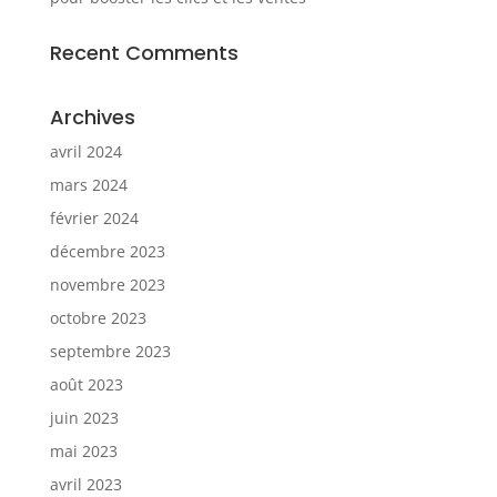
Recent Comments
Archives
avril 2024
mars 2024
février 2024
décembre 2023
novembre 2023
octobre 2023
septembre 2023
août 2023
juin 2023
mai 2023
avril 2023