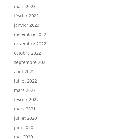
mars 2023
février 2023
janvier 2023
décembre 2022
novembre 2022
octobre 2022
septembre 2022
août 2022
juillet 2022
mars 2022
février 2022
mars 2021
juillet 2020
juin 2020
mai 2020