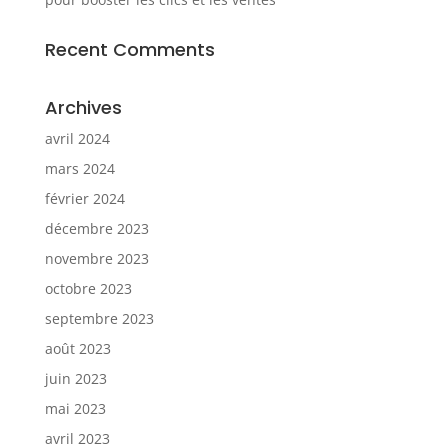
Recent Comments
Archives
avril 2024
mars 2024
février 2024
décembre 2023
novembre 2023
octobre 2023
septembre 2023
août 2023
juin 2023
mai 2023
avril 2023