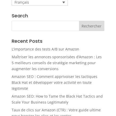
Français
Search
Recent Posts
L’importance des tests A/B sur Amazon
Maîtriser les annonces sponsorisées d’Amazon : Les
5 meilleurs conseils de stratégie marketing pour
augmenter les conversions
Amazon SEO : Comment apprivoiser les tactiques
Black Hat et développer votre activité en toute
légitimité
Amazon SEO: How to Tame the Black Hat Tactics and
Scale Your Business Legitimately
Taux de clics sur Amazon (CTR) : Votre guide ultime
pour booster les clics et les ventes