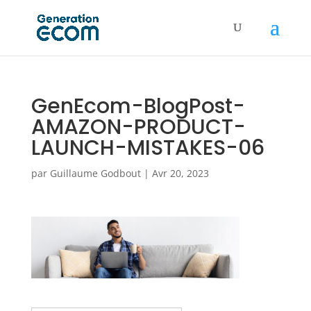
GenEcom-BlogPost-
AMAZON-PRODUCT-
LAUNCH-MISTAKES-06
par
Guillaume Godbout
|
Avr 20, 2023