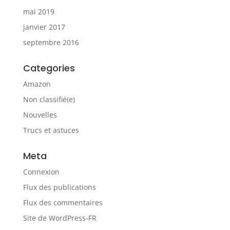
mai 2019
janvier 2017
septembre 2016
Categories
Amazon
Non classifié(e)
Nouvelles
Trucs et astuces
Meta
Connexion
Flux des publications
Flux des commentaires
Site de WordPress-FR