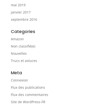
mai 2019
janvier 2017
septembre 2016
Categories
Amazon
Non classifié(e)
Nouvelles
Trucs et astuces
Meta
Connexion
Flux des publications
Flux des commentaires
Site de WordPress-FR