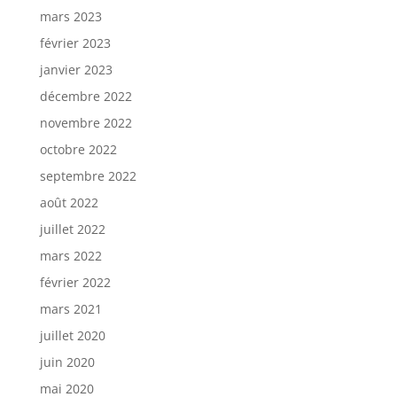
mars 2023
février 2023
janvier 2023
décembre 2022
novembre 2022
octobre 2022
septembre 2022
août 2022
juillet 2022
mars 2022
février 2022
mars 2021
juillet 2020
juin 2020
mai 2020