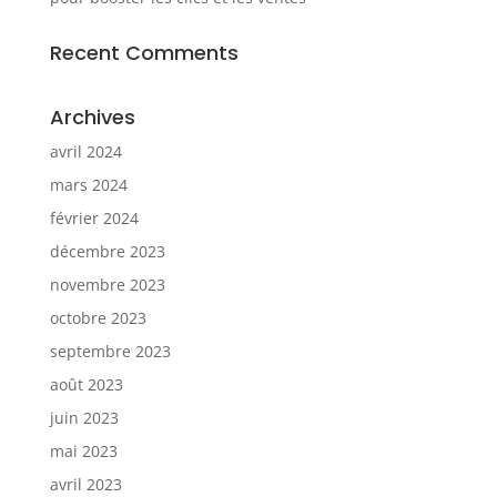
Recent Comments
Archives
avril 2024
mars 2024
février 2024
décembre 2023
novembre 2023
octobre 2023
septembre 2023
août 2023
juin 2023
mai 2023
avril 2023