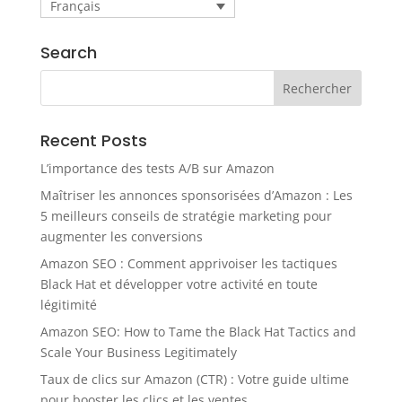
Français
Search
Recent Posts
L’importance des tests A/B sur Amazon
Maîtriser les annonces sponsorisées d’Amazon : Les
5 meilleurs conseils de stratégie marketing pour
augmenter les conversions
Amazon SEO : Comment apprivoiser les tactiques
Black Hat et développer votre activité en toute
légitimité
Amazon SEO: How to Tame the Black Hat Tactics and
Scale Your Business Legitimately
Taux de clics sur Amazon (CTR) : Votre guide ultime
pour booster les clics et les ventes