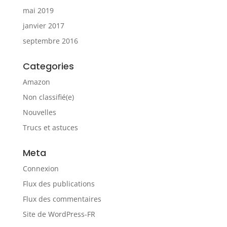
mai 2019
janvier 2017
septembre 2016
Categories
Amazon
Non classifié(e)
Nouvelles
Trucs et astuces
Meta
Connexion
Flux des publications
Flux des commentaires
Site de WordPress-FR