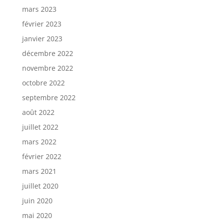
mars 2023
février 2023
janvier 2023
décembre 2022
novembre 2022
octobre 2022
septembre 2022
août 2022
juillet 2022
mars 2022
février 2022
mars 2021
juillet 2020
juin 2020
mai 2020