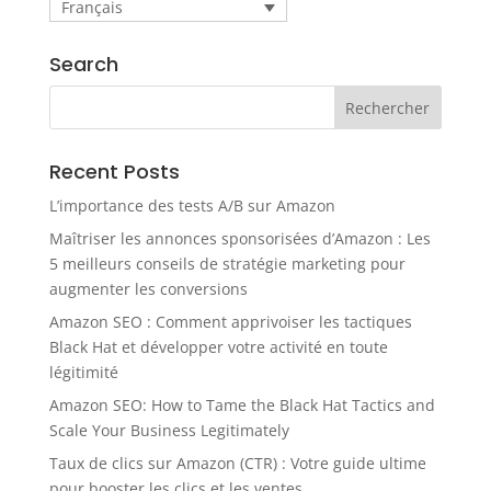
Français
Search
Recent Posts
L’importance des tests A/B sur Amazon
Maîtriser les annonces sponsorisées d’Amazon : Les
5 meilleurs conseils de stratégie marketing pour
augmenter les conversions
Amazon SEO : Comment apprivoiser les tactiques
Black Hat et développer votre activité en toute
légitimité
Amazon SEO: How to Tame the Black Hat Tactics and
Scale Your Business Legitimately
Taux de clics sur Amazon (CTR) : Votre guide ultime
pour booster les clics et les ventes