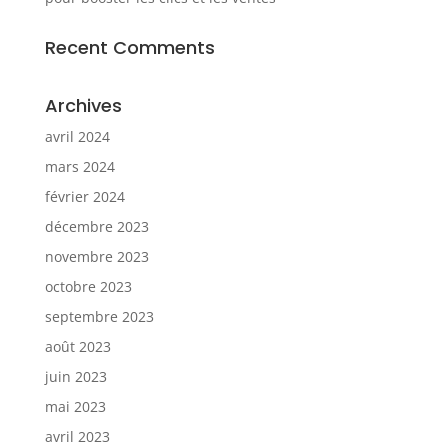
Recent Comments
Archives
avril 2024
mars 2024
février 2024
décembre 2023
novembre 2023
octobre 2023
septembre 2023
août 2023
juin 2023
mai 2023
avril 2023