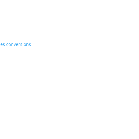
 les conversions