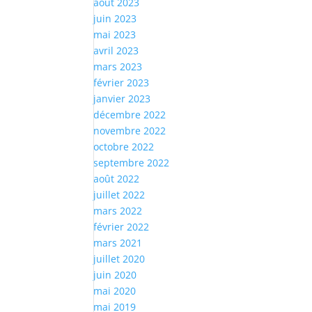
août 2023
juin 2023
mai 2023
avril 2023
mars 2023
février 2023
janvier 2023
décembre 2022
novembre 2022
octobre 2022
septembre 2022
août 2022
juillet 2022
mars 2022
février 2022
mars 2021
juillet 2020
juin 2020
mai 2020
mai 2019