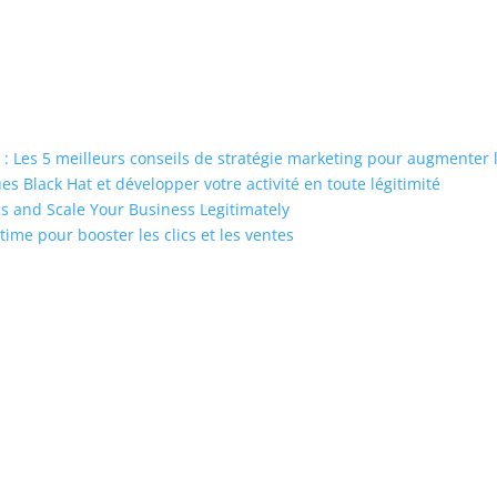
: Les 5 meilleurs conseils de stratégie marketing pour augmenter
 Black Hat et développer votre activité en toute légitimité
s and Scale Your Business Legitimately
time pour booster les clics et les ventes