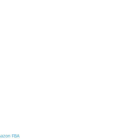
mazon FBA