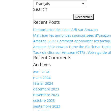
Français
Search
Rechercher :
Recent Posts
L’importance des tests A/B sur Amazon
Maîtriser les annonces sponsorisées d’Amazon 
Amazon SEO : Comment apprivoiser les tactiques
Amazon SEO: How to Tame the Black Hat Tactic
Taux de clics sur Amazon (CTR) : Votre guide ul
Recent Comments
Archives
avril 2024
mars 2024
février 2024
décembre 2023
novembre 2023
octobre 2023
septembre 2023