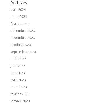
Archives
avril 2024
mars 2024
février 2024
décembre 2023
novembre 2023
octobre 2023
septembre 2023
août 2023
juin 2023
mai 2023
avril 2023
mars 2023
février 2023
janvier 2023