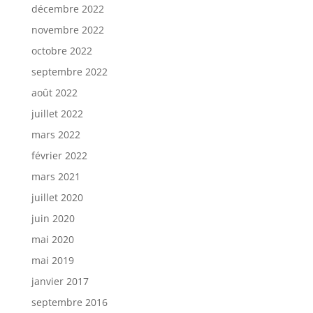
décembre 2022
novembre 2022
octobre 2022
septembre 2022
août 2022
juillet 2022
mars 2022
février 2022
mars 2021
juillet 2020
juin 2020
mai 2020
mai 2019
janvier 2017
septembre 2016