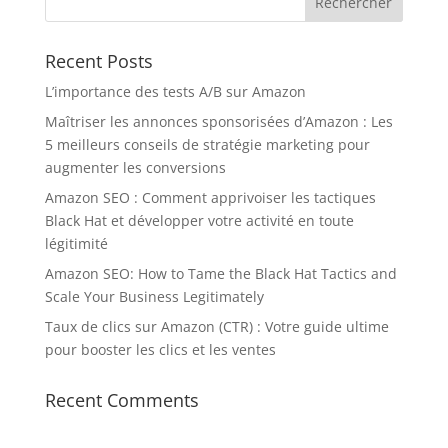
Recent Posts
L’importance des tests A/B sur Amazon
Maîtriser les annonces sponsorisées d’Amazon : Les
5 meilleurs conseils de stratégie marketing pour
augmenter les conversions
Amazon SEO : Comment apprivoiser les tactiques
Black Hat et développer votre activité en toute
légitimité
Amazon SEO: How to Tame the Black Hat Tactics and
Scale Your Business Legitimately
Taux de clics sur Amazon (CTR) : Votre guide ultime
pour booster les clics et les ventes
Recent Comments