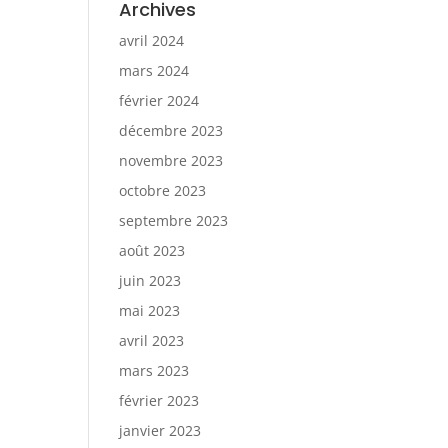
Archives
avril 2024
mars 2024
février 2024
décembre 2023
novembre 2023
octobre 2023
septembre 2023
août 2023
juin 2023
mai 2023
avril 2023
mars 2023
février 2023
janvier 2023