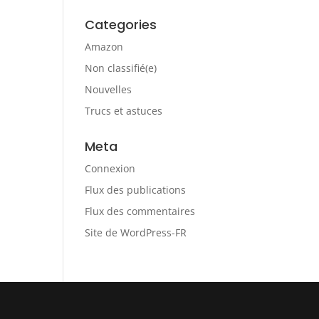
Categories
Amazon
Non classifié(e)
Nouvelles
Trucs et astuces
Meta
Connexion
Flux des publications
Flux des commentaires
Site de WordPress-FR