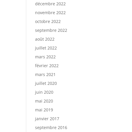
décembre 2022
novembre 2022
octobre 2022
septembre 2022
août 2022
juillet 2022
mars 2022
février 2022
mars 2021
juillet 2020
juin 2020
mai 2020
mai 2019
janvier 2017
septembre 2016