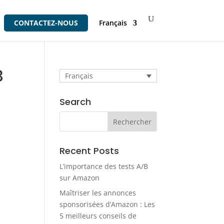
CONTACTEZ-NOUS
Français
3
Français
Search
Recent Posts
L’importance des tests A/B
sur Amazon
Maîtriser les annonces
sponsorisées d’Amazon : Les
5 meilleurs conseils de