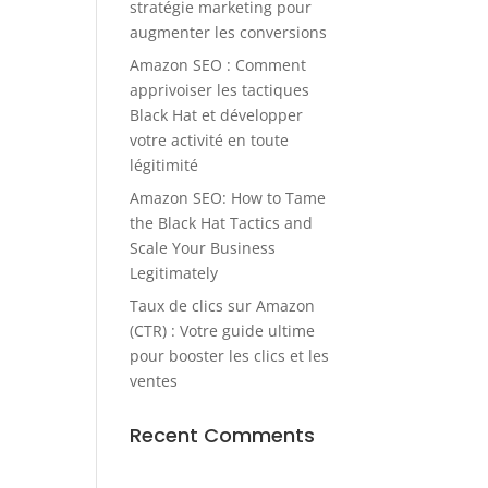
stratégie marketing pour
augmenter les conversions
Amazon SEO : Comment
apprivoiser les tactiques
Black Hat et développer
votre activité en toute
légitimité
Amazon SEO: How to Tame
the Black Hat Tactics and
Scale Your Business
Legitimately
Taux de clics sur Amazon
(CTR) : Votre guide ultime
pour booster les clics et les
ventes
Recent Comments