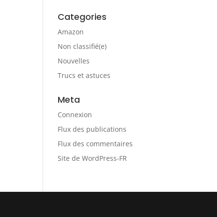
Categories
Amazon
Non classifié(e)
Nouvelles
Trucs et astuces
Meta
Connexion
Flux des publications
Flux des commentaires
Site de WordPress-FR