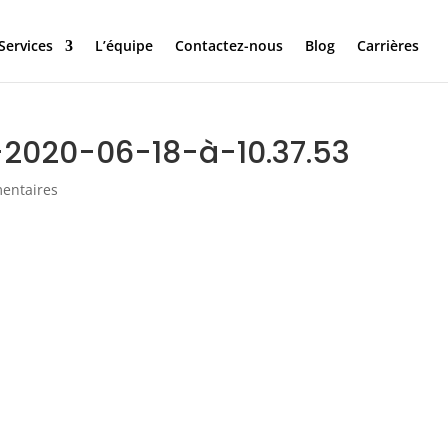
Services
L’équipe
Contactez-nous
Blog
Carrières
-2020-06-18-à-10.37.53
entaires