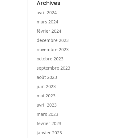
Archives
avril 2024
mars 2024
février 2024
décembre 2023
novembre 2023
octobre 2023
septembre 2023
août 2023
juin 2023
mai 2023
avril 2023
mars 2023
février 2023
janvier 2023