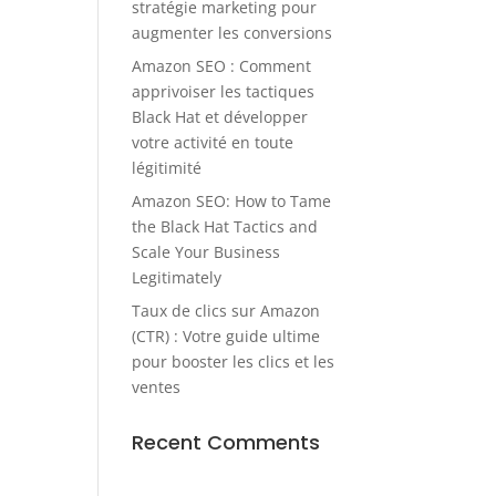
stratégie marketing pour
augmenter les conversions
Amazon SEO : Comment
apprivoiser les tactiques
Black Hat et développer
votre activité en toute
légitimité
Amazon SEO: How to Tame
the Black Hat Tactics and
Scale Your Business
Legitimately
Taux de clics sur Amazon
(CTR) : Votre guide ultime
pour booster les clics et les
ventes
Recent Comments