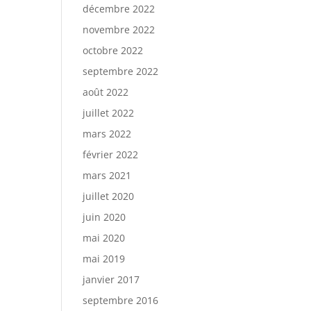
décembre 2022
novembre 2022
octobre 2022
septembre 2022
août 2022
juillet 2022
mars 2022
février 2022
mars 2021
juillet 2020
juin 2020
mai 2020
mai 2019
janvier 2017
septembre 2016