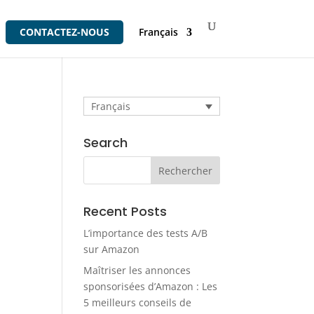
CONTACTEZ-NOUS
Français
Français
Search
Recent Posts
L’importance des tests A/B
sur Amazon
Maîtriser les annonces
sponsorisées d’Amazon : Les
5 meilleurs conseils de