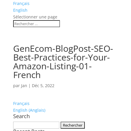
Français
English
Sélectionner une page
GenEcom-BlogPost-SEO-
Best-Practices-for-Your-
Amazon-Listing-01-
French
par
Jan
|
Déc 5, 2022
Français
English
(
Anglais
)
Search
Rechercher :