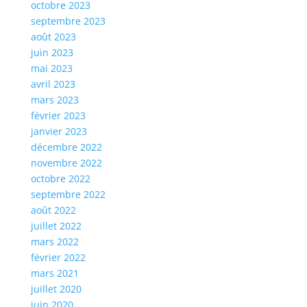
octobre 2023
septembre 2023
août 2023
juin 2023
mai 2023
avril 2023
mars 2023
février 2023
janvier 2023
décembre 2022
novembre 2022
octobre 2022
septembre 2022
août 2022
juillet 2022
mars 2022
février 2022
mars 2021
juillet 2020
juin 2020