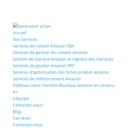
Accueil
Nos Services
Services de conseil Amazon FBA
Services de gestion de compte Amazon
Gestion de marque Amazon et registre des marques
Services de gestion Amazon PPC
Services d’optimisation des fiches produit Amazon
Services de référencement Amazon
Fidélisez votre clientèle Boutique Amazon et contenu
A+
L’équipe
Contactez-nous
Blog
Carrières
Contactez-nous