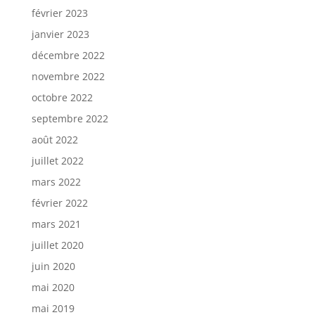
février 2023
janvier 2023
décembre 2022
novembre 2022
octobre 2022
septembre 2022
août 2022
juillet 2022
mars 2022
février 2022
mars 2021
juillet 2020
juin 2020
mai 2020
mai 2019