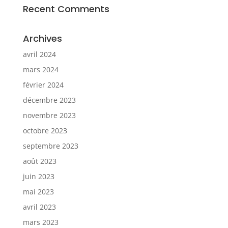
Recent Comments
Archives
avril 2024
mars 2024
février 2024
décembre 2023
novembre 2023
octobre 2023
septembre 2023
août 2023
juin 2023
mai 2023
avril 2023
mars 2023