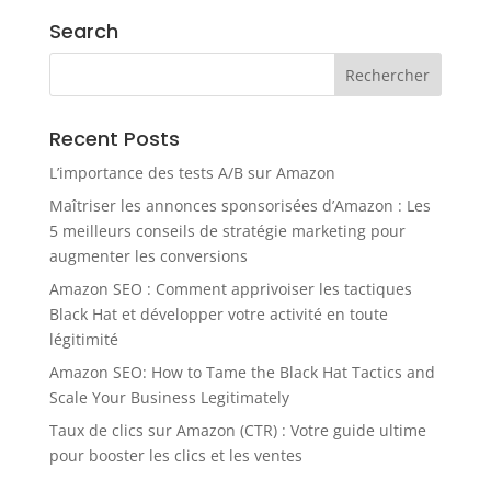
Search
Recent Posts
L’importance des tests A/B sur Amazon
Maîtriser les annonces sponsorisées d’Amazon : Les
5 meilleurs conseils de stratégie marketing pour
augmenter les conversions
Amazon SEO : Comment apprivoiser les tactiques
Black Hat et développer votre activité en toute
légitimité
Amazon SEO: How to Tame the Black Hat Tactics and
Scale Your Business Legitimately
Taux de clics sur Amazon (CTR) : Votre guide ultime
pour booster les clics et les ventes