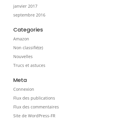
janvier 2017
septembre 2016
Categories
Amazon
Non classifié(e)
Nouvelles
Trucs et astuces
Meta
Connexion
Flux des publications
Flux des commentaires
Site de WordPress-FR