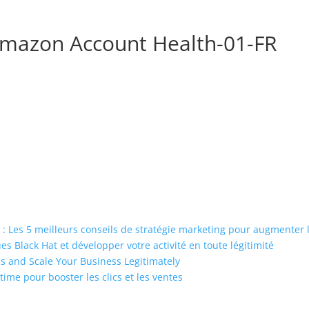
mazon Account Health-01-FR
: Les 5 meilleurs conseils de stratégie marketing pour augmenter
 Black Hat et développer votre activité en toute légitimité
s and Scale Your Business Legitimately
time pour booster les clics et les ventes