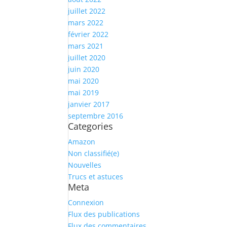
juillet 2022
mars 2022
février 2022
mars 2021
juillet 2020
juin 2020
mai 2020
mai 2019
janvier 2017
septembre 2016
Categories
Amazon
Non classifié(e)
Nouvelles
Trucs et astuces
Meta
Connexion
Flux des publications
Flux des commentaires