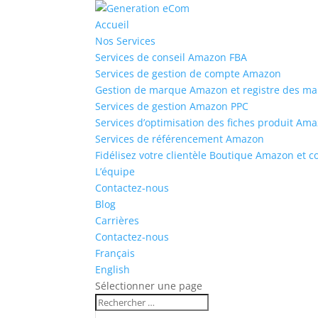
Accueil
Nos Services
Services de conseil Amazon FBA
Services de gestion de compte Amazon
Gestion de marque Amazon et registre des m
Services de gestion Amazon PPC
Services d’optimisation des fiches produit Am
Services de référencement Amazon
Fidélisez votre clientèle Boutique Amazon et 
L’équipe
Contactez-nous
Blog
Carrières
Contactez-nous
Français
English
Sélectionner une page