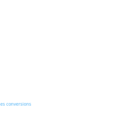
 les conversions