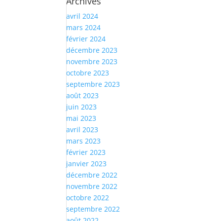
Archives
avril 2024
mars 2024
février 2024
décembre 2023
novembre 2023
octobre 2023
septembre 2023
août 2023
juin 2023
mai 2023
avril 2023
mars 2023
février 2023
janvier 2023
décembre 2022
novembre 2022
octobre 2022
septembre 2022
août 2022