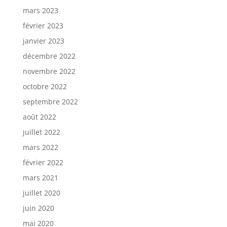
mars 2023
février 2023
janvier 2023
décembre 2022
novembre 2022
octobre 2022
septembre 2022
août 2022
juillet 2022
mars 2022
février 2022
mars 2021
juillet 2020
juin 2020
mai 2020