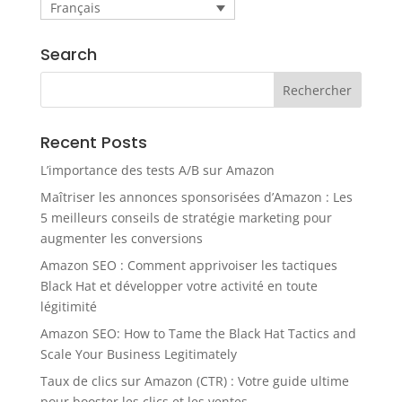
Français
Search
Recent Posts
L’importance des tests A/B sur Amazon
Maîtriser les annonces sponsorisées d’Amazon : Les
5 meilleurs conseils de stratégie marketing pour
augmenter les conversions
Amazon SEO : Comment apprivoiser les tactiques
Black Hat et développer votre activité en toute
légitimité
Amazon SEO: How to Tame the Black Hat Tactics and
Scale Your Business Legitimately
Taux de clics sur Amazon (CTR) : Votre guide ultime
pour booster les clics et les ventes