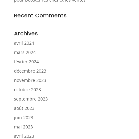
Recent Comments
Archives
avril 2024
mars 2024
février 2024
décembre 2023
novembre 2023
octobre 2023
septembre 2023
août 2023
juin 2023
mai 2023
avril 2023