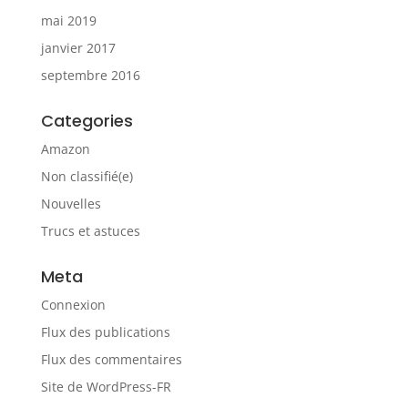
mai 2019
janvier 2017
septembre 2016
Categories
Amazon
Non classifié(e)
Nouvelles
Trucs et astuces
Meta
Connexion
Flux des publications
Flux des commentaires
Site de WordPress-FR