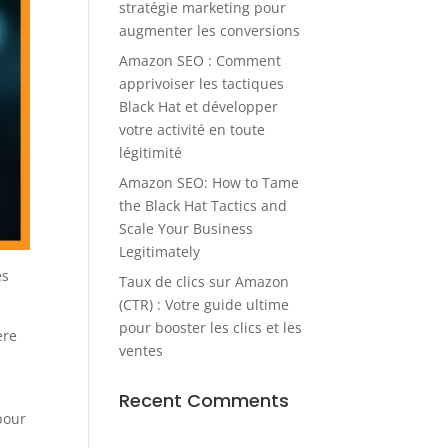
stratégie marketing pour
augmenter les conversions
Amazon SEO : Comment
apprivoiser les tactiques
Black Hat et développer
votre activité en toute
légitimité
Amazon SEO: How to Tame
the Black Hat Tactics and
Scale Your Business
Legitimately
es
Taux de clics sur Amazon
(CTR) : Votre guide ultime
pour booster les clics et les
ère
ventes
Recent Comments
pour