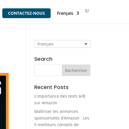
CONTACTEZ-NOUS
Français
Français
Search
Recent Posts
L’importance des tests A/B
sur Amazon
Maîtriser les annonces
sponsorisées d’Amazon : Les
5 meilleurs conseils de