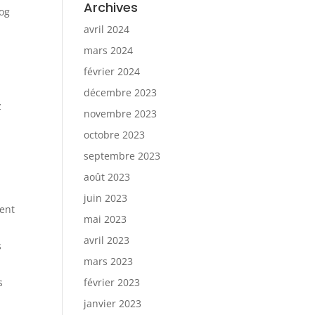
Archives
log
avril 2024
mars 2024
février 2024
décembre 2023
z
novembre 2023
octobre 2023
septembre 2023
août 2023
juin 2023
ment
mai 2023
avril 2023
s
mars 2023
février 2023
s
janvier 2023