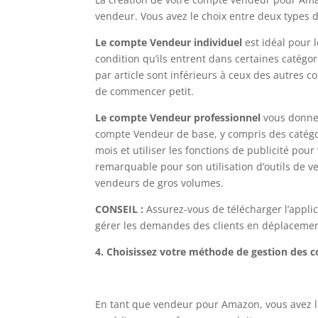
vendeur. Vous avez le choix entre deux types 
Le compte Vendeur individuel
est idéal pour 
condition qu’ils entrent dans certaines catégor
par article sont inférieurs à ceux des autres 
de commencer petit.
Le compte Vendeur professionnel
vous donne 
compte Vendeur de base, y compris des catégor
mois et utiliser les fonctions de publicité pour
remarquable pour son utilisation d’outils de ve
vendeurs de gros volumes.
CONSEIL :
Assurez-vous de télécharger l’appli
gérer les demandes des clients en déplaceme
4. Choisissez votre méthode de gestion de
En tant que vendeur pour Amazon, vous avez l