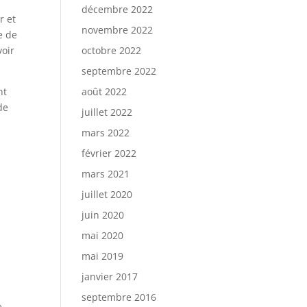
décembre 2022
r et
novembre 2022
e de
octobre 2022
voir
septembre 2022
août 2022
nt
de
juillet 2022
mars 2022
février 2022
mars 2021
juillet 2020
juin 2020
mai 2020
mai 2019
janvier 2017
septembre 2016
e