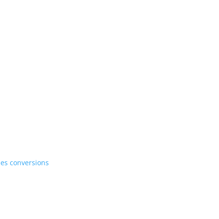
 les conversions