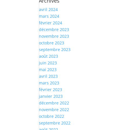
Archives
avril 2024
mars 2024
février 2024
décembre 2023
novembre 2023
octobre 2023
septembre 2023
août 2023
juin 2023
mai 2023
avril 2023
mars 2023
février 2023
janvier 2023
décembre 2022
novembre 2022
octobre 2022
septembre 2022
août 2022