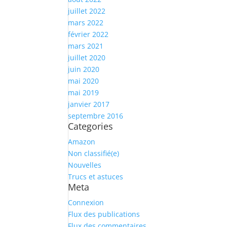
juillet 2022
mars 2022
février 2022
mars 2021
juillet 2020
juin 2020
mai 2020
mai 2019
janvier 2017
septembre 2016
Categories
Amazon
Non classifié(e)
Nouvelles
Trucs et astuces
Meta
Connexion
Flux des publications
Flux des commentaires