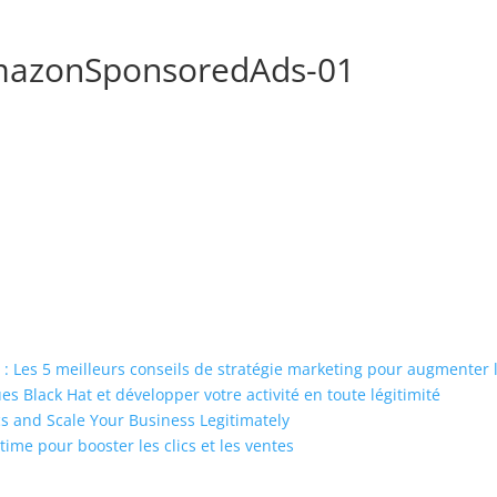
mazonSponsoredAds-01
: Les 5 meilleurs conseils de stratégie marketing pour augmenter
 Black Hat et développer votre activité en toute légitimité
s and Scale Your Business Legitimately
time pour booster les clics et les ventes