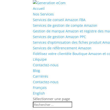
Accueil
Nos Services
Services de conseil Amazon FBA
Services de gestion de compte Amazon
Gestion de marque Amazon et registre des m
Services de gestion Amazon PPC
Services d’optimisation des fiches produit Am
Services de référencement Amazon
Fidélisez votre clientèle Boutique Amazon et 
L’équipe
Contactez-nous
Blog
Carrières
Contactez-nous
Français
English
Sélectionner une page